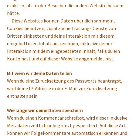
exakt so, als ob der Besucher die andere Website besucht
hätte.
Diese Websites können Daten über dich sammeln,
Cookies benutzen, zusätzliche Tracking-Dienste von
Dritten einbetten und deine Interaktion mit diesem
eingebetteten Inhalt aufzeichnen, inklusive deiner
Interaktion mit dem eingebetteten Inhalt, falls du ein
Konto hast und auf dieser Website angemeldet bist.
Mit wem wir deine Daten teilen
Wenn du eine Zurücksetzung des Passworts beantragst,
wird deine IP-Adresse in der E-Mail zur Zurücksetzung
enthalten sein.
Wie lange wir deine Daten speichern
Wenn du einen Kommentar schreibst, wird dieser inklusive
Metadaten zeitlich unbegrenzt gespeichert. Auf diese Art
können wir Folgekommentare automatisch erkennen und