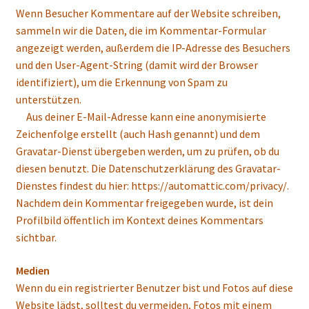
Wenn Besucher Kommentare auf der Website schreiben,
sammeln wir die Daten, die im Kommentar-Formular
angezeigt werden, außerdem die IP-Adresse des Besuchers
und den User-Agent-String (damit wird der Browser
identifiziert), um die Erkennung von Spam zu
unterstützen.
Aus deiner E-Mail-Adresse kann eine anonymisierte
Zeichenfolge erstellt (auch Hash genannt) und dem
Gravatar-Dienst übergeben werden, um zu prüfen, ob du
diesen benutzt. Die Datenschutzerklärung des Gravatar-
Dienstes findest du hier: https://automattic.com/privacy/.
Nachdem dein Kommentar freigegeben wurde, ist dein
Profilbild öffentlich im Kontext deines Kommentars
sichtbar.
Medien
Wenn du ein registrierter Benutzer bist und Fotos auf diese
Website lädst, solltest du vermeiden, Fotos mit einem