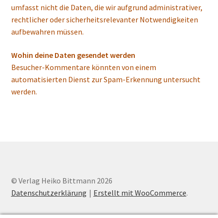
umfasst nicht die Daten, die wir aufgrund administrativer,
rechtlicher oder sicherheitsrelevanter Notwendigkeiten
aufbewahren müssen.
Wohin deine Daten gesendet werden
Besucher-Kommentare könnten von einem
automatisierten Dienst zur Spam-Erkennung untersucht
werden.
© Verlag Heiko Bittmann 2026
Datenschutzerklärung
Erstellt mit WooCommerce
.