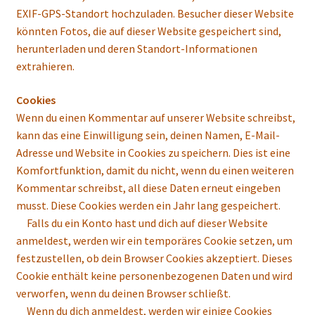
EXIF-GPS-Standort hochzuladen. Besucher dieser Website
könnten Fotos, die auf dieser Website gespeichert sind,
herunterladen und deren Standort-Informationen
extrahieren.
Cookies
Wenn du einen Kommentar auf unserer Website schreibst,
kann das eine Einwilligung sein, deinen Namen, E-Mail-
Adresse und Website in Cookies zu speichern. Dies ist eine
Komfortfunktion, damit du nicht, wenn du einen weiteren
Kommentar schreibst, all diese Daten erneut eingeben
musst. Diese Cookies werden ein Jahr lang gespeichert.
Falls du ein Konto hast und dich auf dieser Website
anmeldest, werden wir ein temporäres Cookie setzen, um
festzustellen, ob dein Browser Cookies akzeptiert. Dieses
Cookie enthält keine personenbezogenen Daten und wird
verworfen, wenn du deinen Browser schließt.
Wenn du dich anmeldest, werden wir einige Cookies