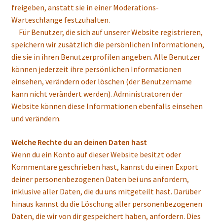
freigeben, anstatt sie in einer Moderations-
Warteschlange festzuhalten.
Für Benutzer, die sich auf unserer Website registrieren,
speichern wir zusätzlich die persönlichen Informationen,
die sie in ihren Benutzerprofilen angeben. Alle Benutzer
können jederzeit ihre persönlichen Informationen
einsehen, verändern oder löschen (der Benutzername
kann nicht verändert werden). Administratoren der
Website können diese Informationen ebenfalls einsehen
und verändern.
Welche Rechte du an deinen Daten hast
Wenn du ein Konto auf dieser Website besitzt oder
Kommentare geschrieben hast, kannst du einen Export
deiner personenbezogenen Daten bei uns anfordern,
inklusive aller Daten, die du uns mitgeteilt hast. Darüber
hinaus kannst du die Löschung aller personenbezogenen
Daten, die wir von dir gespeichert haben, anfordern. Dies